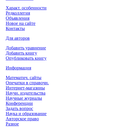
Характ. особенности
Редколлегия
Объявления
Новое на сайте
Контакты
Для авторов
Добавить уравнение
Добавить книгу
Опубликовать книгу
Информация
Математич. сайты
Опечатки в справочн.
Интернет-магазины
Научн. издательства
Научные журналы
Конференции
Задать вопрос
Наука и образование
Авторское право
Разное